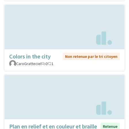
Colors in the city
Non retenue par le tri citoyen
CaroGratteciel
0
1
Plan en relief et en couleur et braille
Retenue