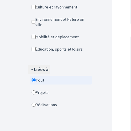
Culture et rayonnement
Environnement et Nature en
ville
Mobilité et déplacement
Éducation, sports et loisirs
Liées à
Tout
Projets
Réalisations