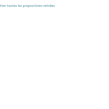
Voir toutes les propositions retirées