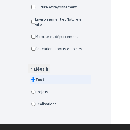
Culture et rayonnement
Environnement et Nature en
ville
Mobilité et déplacement
Éducation, sports et loisirs
Liées à
Tout
Projets
Réalisations