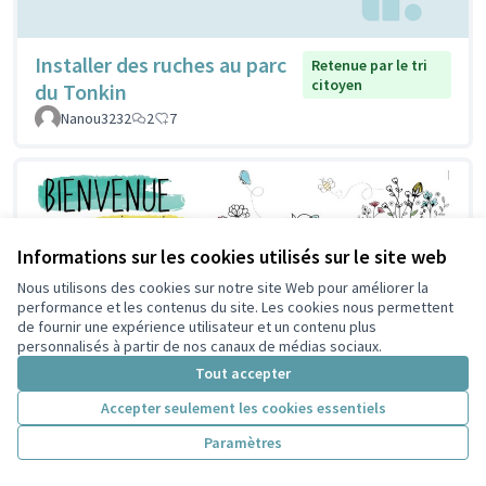
Installer des ruches au parc
Retenue par le tri
citoyen
du Tonkin
Nanou3232
2
7
Informations sur les cookies utilisés sur le site web
Nous utilisons des cookies sur notre site Web pour améliorer la
performance et les contenus du site. Les cookies nous permettent
de fournir une expérience utilisateur et un contenu plus
personnalisés à partir de nos canaux de médias sociaux.
Tout accepter
Accepter seulement les cookies essentiels
Paramètres