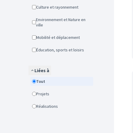
Culture et rayonnement
Environnement et Nature en
ville
Mobilité et déplacement
Éducation, sports et loisirs
Liées à
Tout
Projets
Réalisations