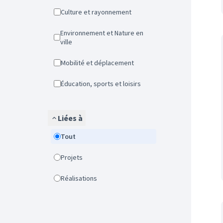
Culture et rayonnement
Environnement et Nature en
ville
Mobilité et déplacement
Éducation, sports et loisirs
Liées à
Tout
Projets
Réalisations