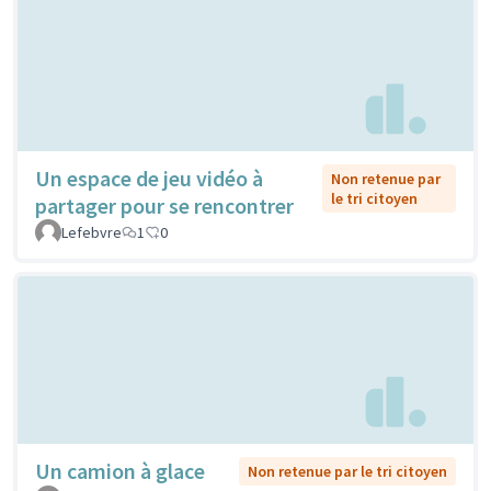
Un espace de jeu vidéo à
Non retenue par
le tri citoyen
partager pour se rencontrer
Lefebvre
1
0
Un camion à glace
Non retenue par le tri citoyen