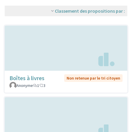
Classement des propositions par :
Boîtes à livres
Non retenue par le tri citoyen
Anonyme
1
3