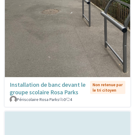
Installation de banc devant le
Non retenue par
le tri citoyen
groupe scolaire Rosa Parks
Périscolaire Rosa Parks
0
4