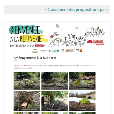
Classement des propositions par :