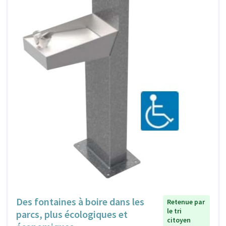
Des fontaines à boire dans les
Retenue par
le tri
parcs, plus écologiques et
citoyen