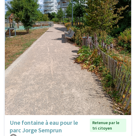
Une fontaine à eau pour le
Retenue par le
tri citoyen
parc Jorge Semprun