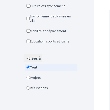
Culture et rayonnement
Environnement et Nature en
ville
Mobilité et déplacement
Éducation, sports et loisirs
Liées à
Tout
Projets
Réalisations