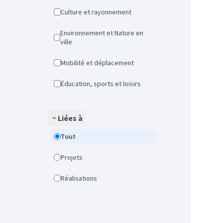
Culture et rayonnement
Environnement et Nature en
ville
Mobilité et déplacement
Éducation, sports et loisirs
Liées à
Tout
Projets
Réalisations