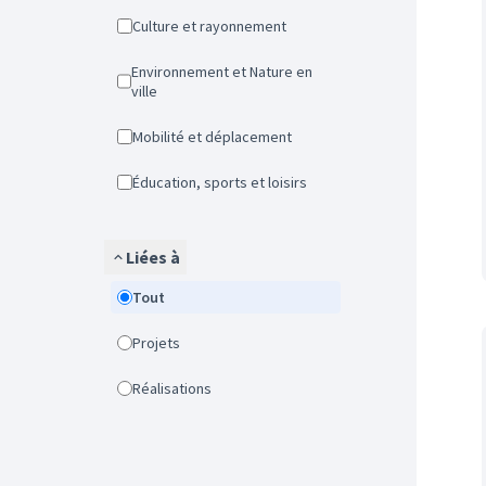
Culture et rayonnement
Environnement et Nature en
ville
Mobilité et déplacement
Éducation, sports et loisirs
Liées à
Tout
Projets
Réalisations