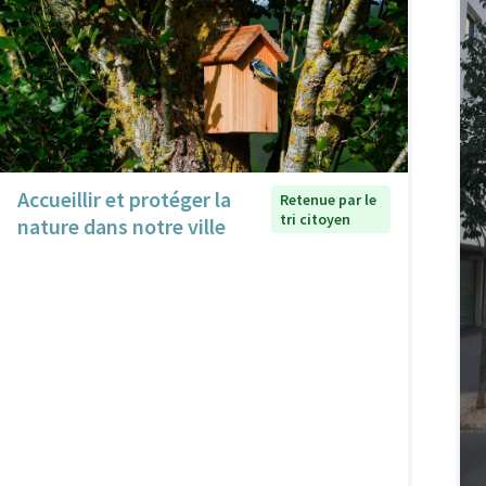
Accueillir et protéger la
Retenue par le
tri citoyen
nature dans notre ville