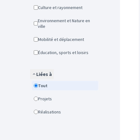
Culture et rayonnement
Environnement et Nature en
ville
Mobilité et déplacement
Éducation, sports et loisirs
Liées à
Tout
Projets
Réalisations