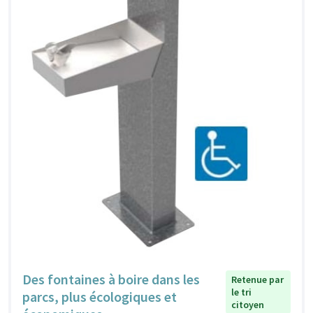
Des fontaines à boire dans les
Retenue par
le tri
parcs, plus écologiques et
citoyen