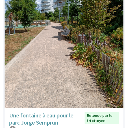
Une fontaine à eau pour le
Retenue par le
tri citoyen
parc Jorge Semprun