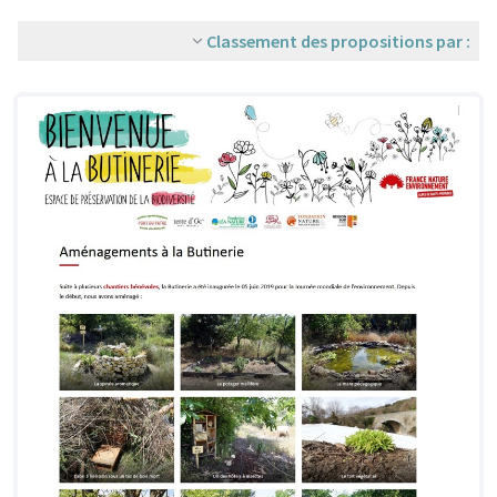
Classement des propositions par :