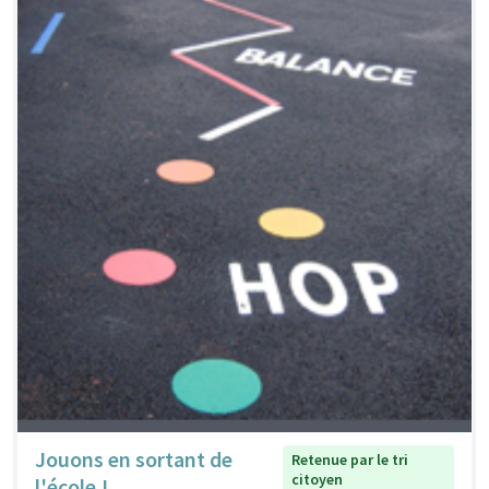
Jouons en sortant de
Retenue par le tri
citoyen
l'école !