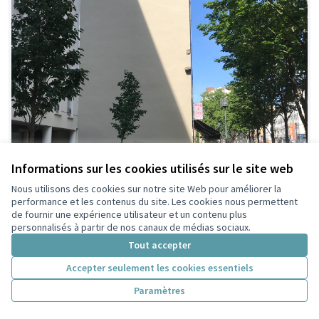
Informations sur les cookies utilisés sur le site web
Nous utilisons des cookies sur notre site Web pour améliorer la
performance et les contenus du site. Les cookies nous permettent
de fournir une expérience utilisateur et un contenu plus
personnalisés à partir de nos canaux de médias sociaux.
Tout accepter
Accepter seulement les cookies essentiels
Paramètres