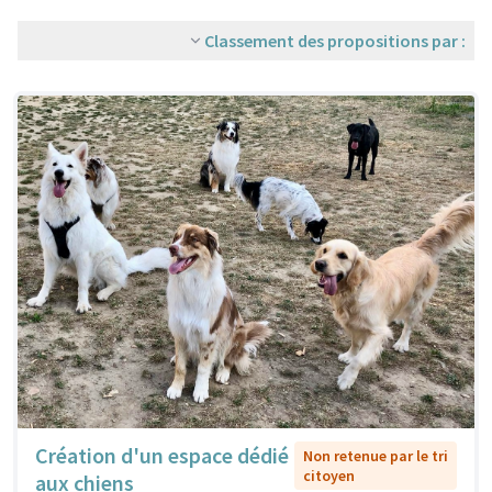
Classement des propositions par :
Création d'un espace dédié
Non retenue par le tri
citoyen
aux chiens