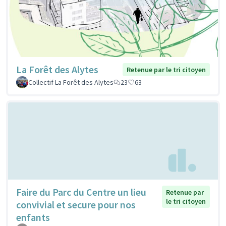
La Forêt des Alytes
Retenue par le tri citoyen
Collectif La Forêt des Alytes
23
63
Faire du Parc du Centre un lieu
Retenue par
le tri citoyen
convivial et secure pour nos
enfants