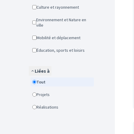
Culture et rayonnement
Environnement et Nature en
ville
Mobilité et déplacement
Éducation, sports et loisirs
Liées à
Tout
Projets
Réalisations