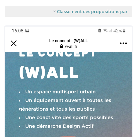
Classement des propositions par :