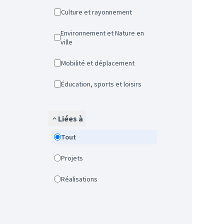
Culture et rayonnement
Environnement et Nature en
ville
Mobilité et déplacement
Éducation, sports et loisirs
Liées à
Tout
Projets
Réalisations