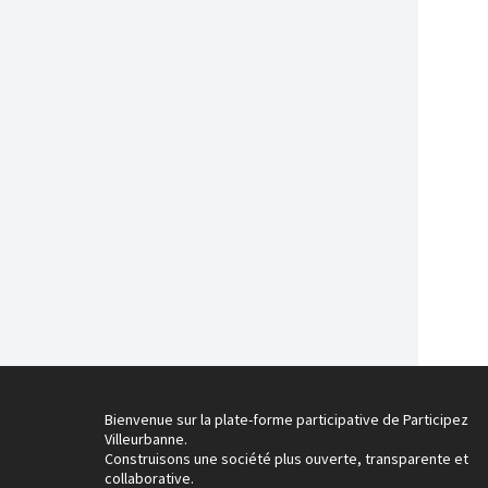
Bienvenue sur la plate-forme participative de Participez
Villeurbanne.
Construisons une société plus ouverte, transparente et
collaborative.