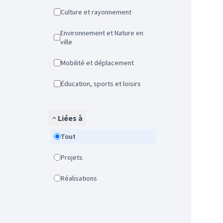
Culture et rayonnement
Environnement et Nature en
ville
Mobilité et déplacement
Éducation, sports et loisirs
Liées à
Tout
Projets
Réalisations