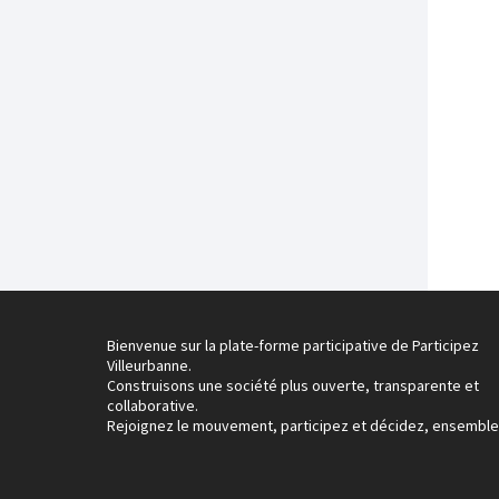
Bienvenue sur la plate-forme participative de Participez
Villeurbanne.
Construisons une société plus ouverte, transparente et
collaborative.
Rejoignez le mouvement, participez et décidez, ensemble