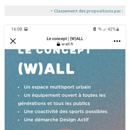
Classement des propositions par :