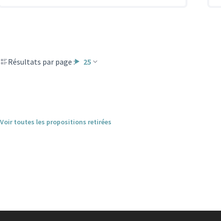
Résultats par page :
25
Voir toutes les propositions retirées