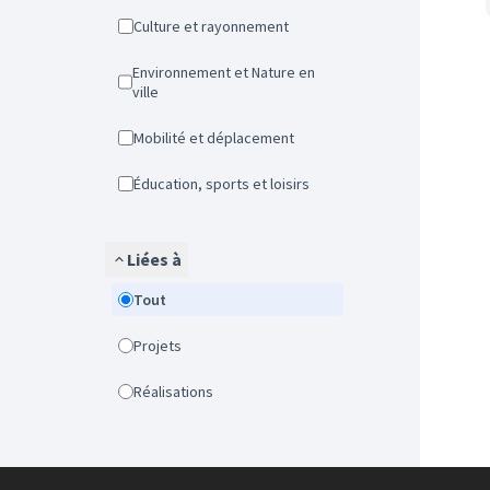
Culture et rayonnement
Environnement et Nature en
ville
Mobilité et déplacement
Éducation, sports et loisirs
Liées à
Tout
Projets
Réalisations