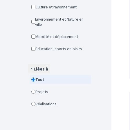
Culture et rayonnement
Environnement et Nature en
ville
Mobilité et déplacement
Éducation, sports et loisirs
Liées à
Tout
Projets
Réalisations