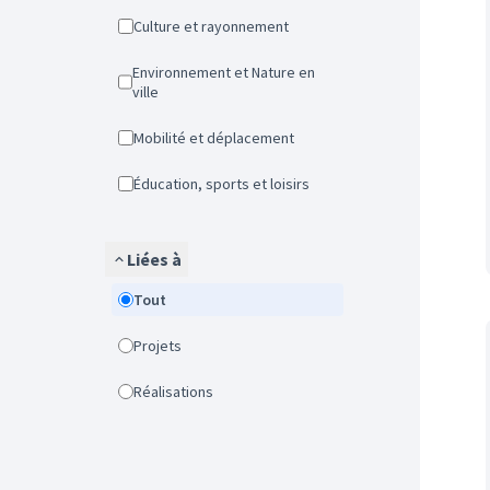
Culture et rayonnement
Environnement et Nature en
ville
Mobilité et déplacement
Éducation, sports et loisirs
Liées à
Tout
Projets
Réalisations