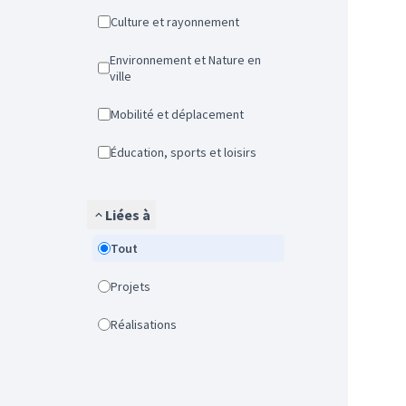
Culture et rayonnement
Environnement et Nature en
ville
Mobilité et déplacement
Éducation, sports et loisirs
Liées à
Tout
Projets
Réalisations