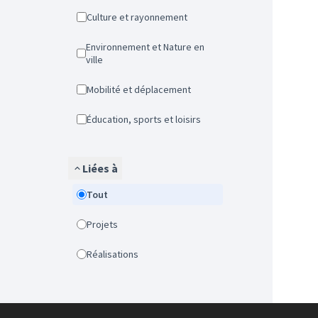
Culture et rayonnement
Environnement et Nature en
ville
Mobilité et déplacement
Éducation, sports et loisirs
Liées à
Tout
Projets
Réalisations