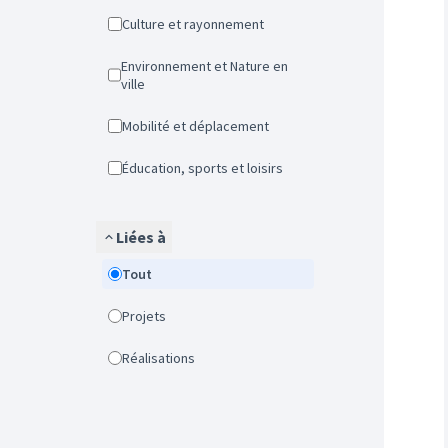
Culture et rayonnement
Environnement et Nature en
ville
Mobilité et déplacement
Éducation, sports et loisirs
Liées à
Tout
Projets
Réalisations