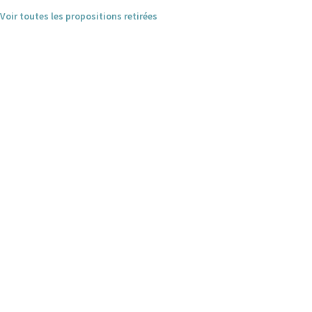
Voir toutes les propositions retirées