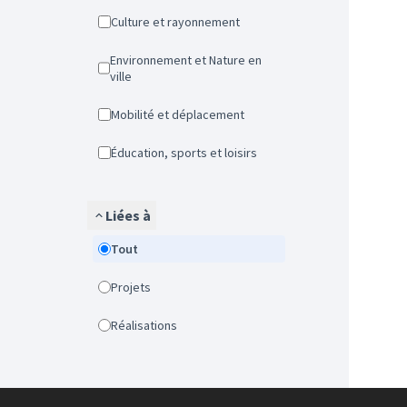
Culture et rayonnement
Environnement et Nature en
ville
Mobilité et déplacement
Éducation, sports et loisirs
Liées à
Tout
Projets
Réalisations