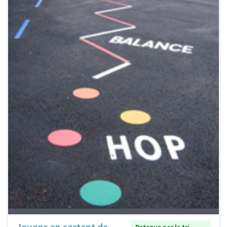
Jouons en sortant de