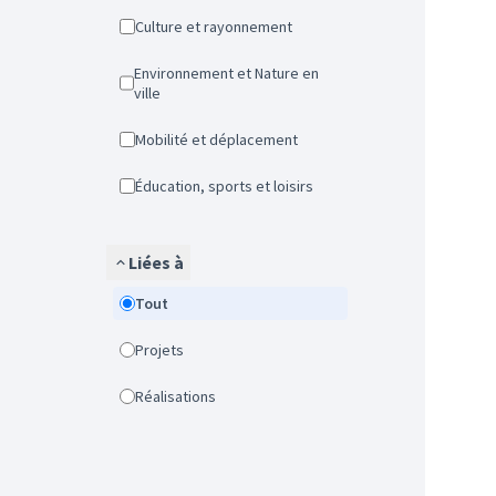
Culture et rayonnement
Environnement et Nature en
ville
Mobilité et déplacement
Éducation, sports et loisirs
Liées à
Tout
Projets
Réalisations