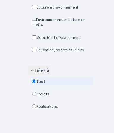
Culture et rayonnement
Environnement et Nature en
ville
Mobilité et déplacement
Éducation, sports et loisirs
Liées à
Tout
Projets
Réalisations