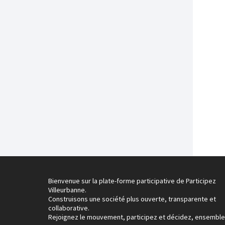
Bienvenue sur la plate-forme participative de Participez
Villeurbanne.
Construisons une société plus ouverte, transparente et
collaborative.
Rejoignez le mouvement, participez et décidez, ensemble