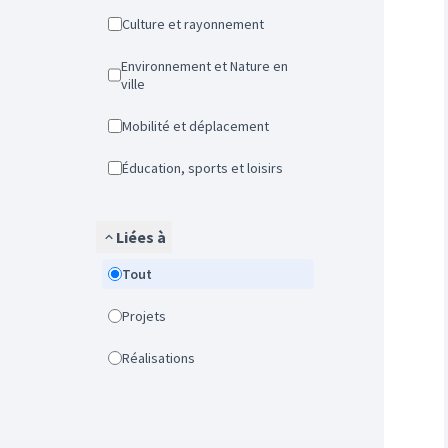
Culture et rayonnement
Environnement et Nature en
ville
Mobilité et déplacement
Éducation, sports et loisirs
Liées à
Tout
Projets
Réalisations