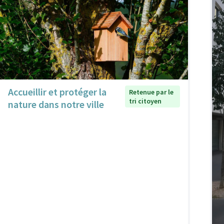
Accueillir et protéger la
Retenue par le
tri citoyen
nature dans notre ville