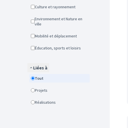
Culture et rayonnement
Environnement et Nature en
ville
Mobilité et déplacement
Éducation, sports et loisirs
Liées à
Tout
Projets
Réalisations