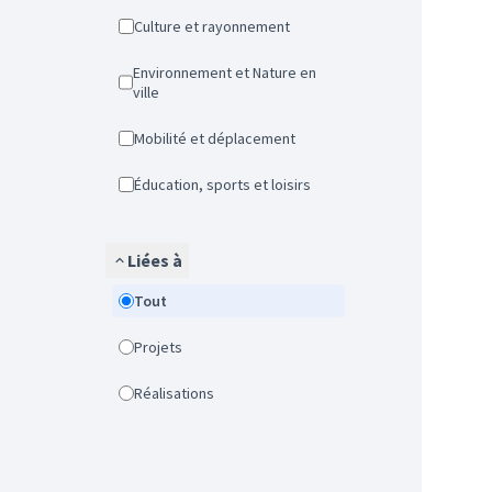
Culture et rayonnement
Environnement et Nature en
ville
Mobilité et déplacement
Éducation, sports et loisirs
Liées à
Tout
Projets
Réalisations