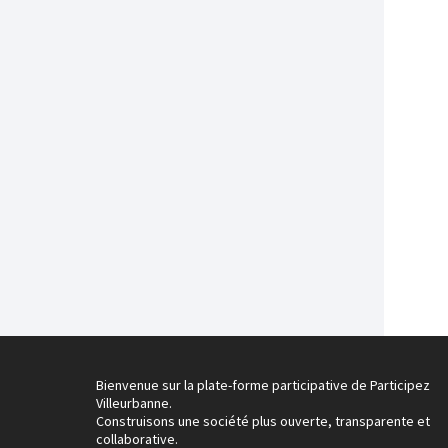
Bienvenue sur la plate-forme participative de Participez
Villeurbanne.
Construisons une société plus ouverte, transparente et
collaborative.