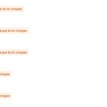
r le tri citoyen
 par le tri citoyen
 par le tri citoyen
citoyen
citoyen