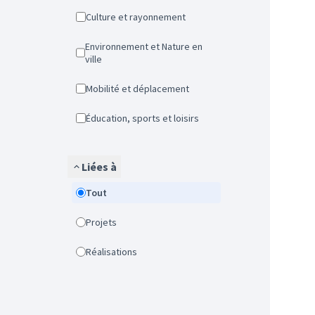
Culture et rayonnement
Environnement et Nature en
ville
Mobilité et déplacement
Éducation, sports et loisirs
Liées à
Tout
Projets
Réalisations