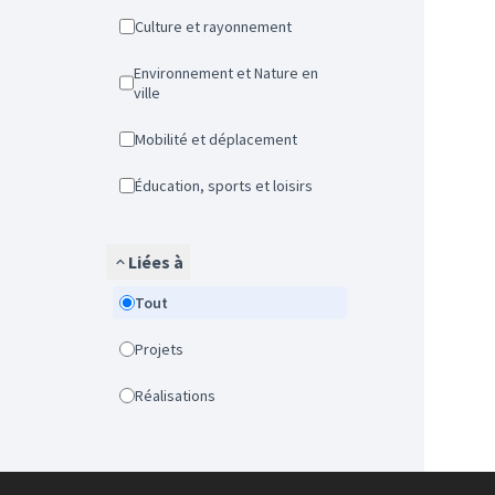
Culture et rayonnement
Environnement et Nature en
ville
Mobilité et déplacement
Éducation, sports et loisirs
Liées à
Tout
Projets
Réalisations