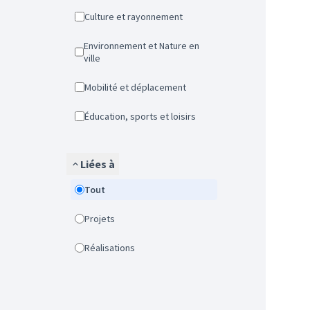
Culture et rayonnement
Environnement et Nature en
ville
Mobilité et déplacement
Éducation, sports et loisirs
Liées à
Tout
Projets
Réalisations