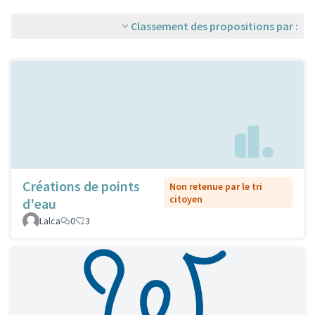
Classement des propositions par :
Créations de points
Non retenue par le tri
citoyen
d'eau
Lalca
0
3