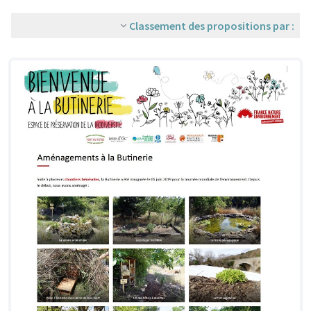
Classement des propositions par :