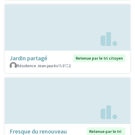
Jardin partagé
Retenue par le tri citoyen
Résidence Jean-jaurès
3
2
Fresque du renouveau
Retenue par le tri