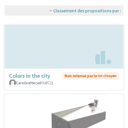
Classement des propositions par :
Colors in the city
Non retenue par le tri citoyen
CaroGratteciel
0
1