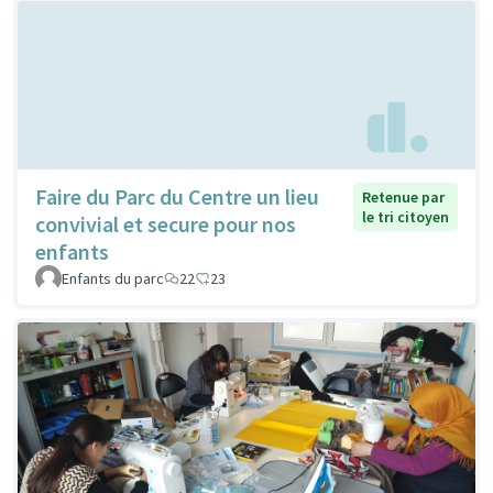
Faire du Parc du Centre un lieu
Retenue par
le tri citoyen
convivial et secure pour nos
enfants
Enfants du parc
22
23