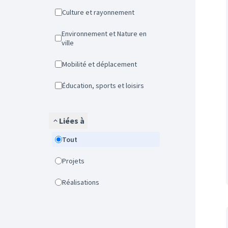
Culture et rayonnement
Environnement et Nature en
ville
Mobilité et déplacement
Éducation, sports et loisirs
Liées à
Tout
Projets
Réalisations