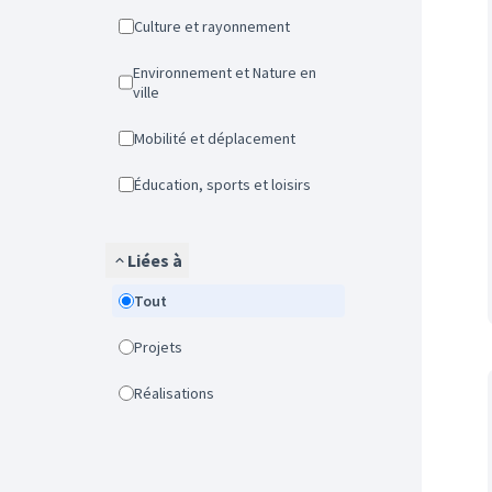
Culture et rayonnement
Environnement et Nature en
ville
Mobilité et déplacement
Éducation, sports et loisirs
Liées à
Tout
Projets
Réalisations