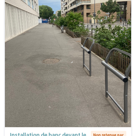
Installation de banc devant le
Non retenue par