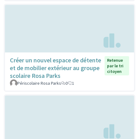
Créer un nouvel espace de détente
Retenue
par le tri
et de mobilier extérieur au groupe
citoyen
scolaire Rosa Parks
Périscolaire Rosa Parks
0
1