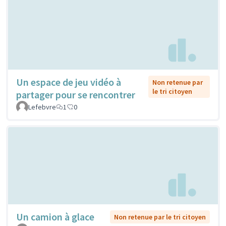
Un espace de jeu vidéo à
Non retenue par
le tri citoyen
partager pour se rencontrer
Lefebvre
1
0
Un camion à glace
Non retenue par le tri citoyen