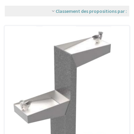
Classement des propositions par :