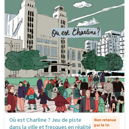
Où est Charline ? Jeu de piste
Non retenue
par le tri
dans la ville et fresques en réalité