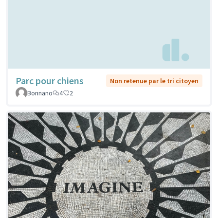
Parc pour chiens
Non retenue par le tri citoyen
Bonnano
4
2