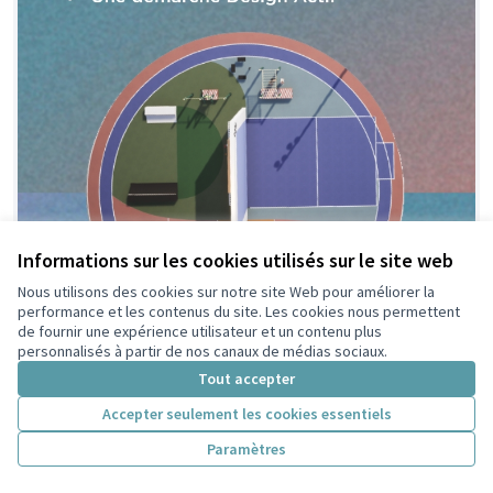
Informations sur les cookies utilisés sur le site web
Nous utilisons des cookies sur notre site Web pour améliorer la
performance et les contenus du site. Les cookies nous permettent
de fournir une expérience utilisateur et un contenu plus
personnalisés à partir de nos canaux de médias sociaux.
Tout accepter
Accepter seulement les cookies essentiels
Paramètres