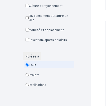
Culture et rayonnement
Environnement et Nature en
ville
Mobilité et déplacement
Éducation, sports et loisirs
Liées à
Tout
Projets
Réalisations