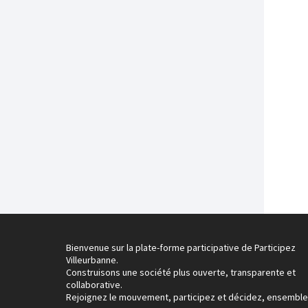
Bienvenue sur la plate-forme participative de Participez
Villeurbanne.
Construisons une société plus ouverte, transparente et
collaborative.
Rejoignez le mouvement, participez et décidez, ensemble