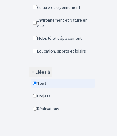
Culture et rayonnement
Environnement et Nature en
ville
Mobilité et déplacement
Éducation, sports et loisirs
Liées à
Tout
Projets
Réalisations